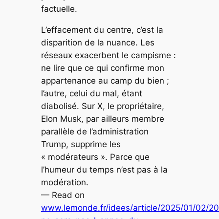
factuelle.
L’effacement du centre, c’est la
disparition de la nuance. Les
réseaux exacerbent le campisme :
ne lire que ce qui confirme mon
appartenance au camp du bien ;
l’autre, celui du mal, étant
diabolisé. Sur X, le propriétaire,
Elon Musk, par ailleurs membre
parallèle de l’administration
Trump, supprime les
« modérateurs ». Parce que
l’humeur du temps n’est pas à la
modération.
— Read on
www.lemonde.fr/idees/article/2025/01/02/2