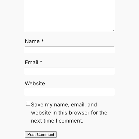
Name
*
Email
*
Website
Save my name, email, and
website in this browser for the
next time I comment.