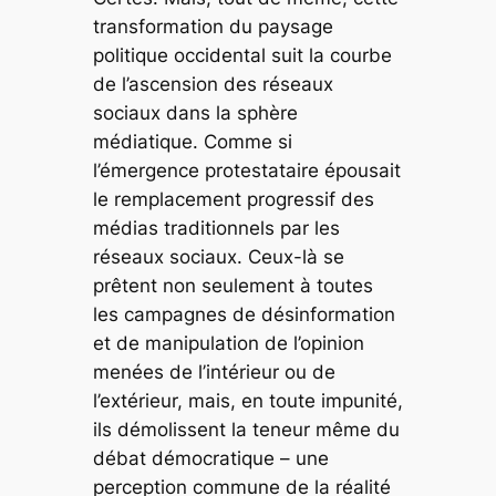
transformation du paysage
politique occidental suit la courbe
de l’ascension des réseaux
sociaux dans la sphère
médiatique. Comme si
l’émergence protestataire épousait
le remplacement progressif des
médias traditionnels par les
réseaux sociaux. Ceux-là se
prêtent non seulement à toutes
les campagnes de désinformation
et de manipulation de l’opinion
menées de l’intérieur ou de
l’extérieur, mais, en toute impunité,
ils démolissent la teneur même du
débat démocratique – une
perception commune de la réalité