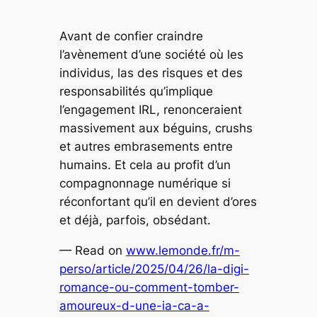
Avant de confier craindre
l’avènement d’une société où les
individus, las des risques et des
responsabilités qu’implique
l’engagement IRL, renonceraient
massivement aux béguins, crushs
et autres embrasements entre
humains. Et cela au profit d’un
compagnonnage numérique si
réconfortant qu’il en devient d’ores
et déjà, parfois, obsédant.
— Read on
www.lemonde.fr/m-
perso/article/2025/04/26/la-digi-
romance-ou-comment-tomber-
amoureux-d-une-ia-ca-a-