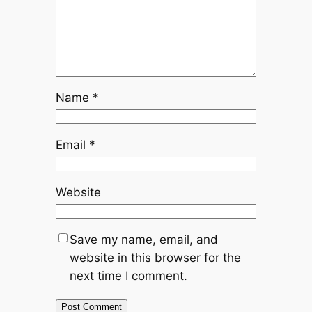
Name
*
Email
*
Website
Save my name, email, and
website in this browser for the
next time I comment.