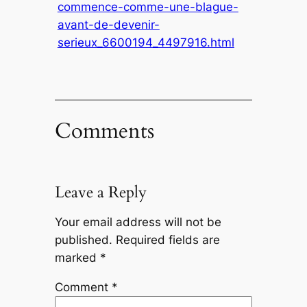
commence-comme-une-blague-
avant-de-devenir-
serieux_6600194_4497916.html
Comments
Leave a Reply
Your email address will not be
published.
Required fields are
marked
*
Comment
*