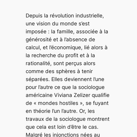
Depuis la révolution industrielle,
une vision du monde s’est
imposée : la famille, associée à la
générosité et à l’absence de
calcul, et l’économique, lié alors à
la recherche du profit et à la
rationalité, sont perçus alors
comme des sphères à tenir
séparées. Elles deviennent l’une
pour l’autre ce que la sociologue
américaine Viviana Zelizer qualifie
de « mondes hostiles », se fuyant
en théorie l’un l’autre. Or, les
travaux de la sociologue montrent
que cela est loin d’être le cas.
Malgré les injonctions nées au