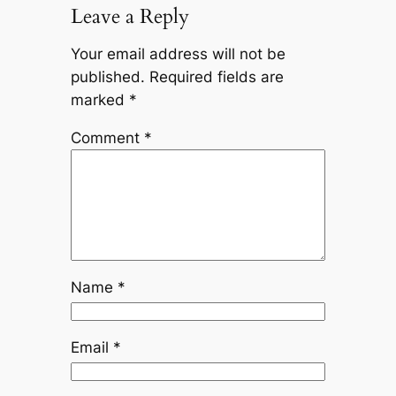
Leave a Reply
Your email address will not be
published.
Required fields are
marked
*
Comment
*
Name
*
Email
*